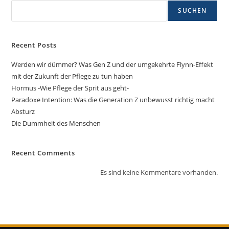
SUCHEN
Recent Posts
Werden wir dümmer? Was Gen Z und der umgekehrte Flynn-Effekt
mit der Zukunft der Pflege zu tun haben
Hormus -Wie Pflege der Sprit aus geht-
Paradoxe Intention: Was die Generation Z unbewusst richtig macht
Absturz
Die Dummheit des Menschen
Recent Comments
Es sind keine Kommentare vorhanden.