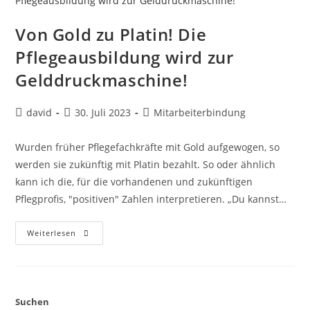
Von Gold zu Platin! Die
Pflegeausbildung wird zur
Gelddruckmaschine!
david
30. Juli 2023
Mitarbeiterbindung
Wurden früher Pflegefachkräfte mit Gold aufgewogen, so
werden sie zukünftig mit Platin bezahlt. So oder ähnlich
kann ich die, für die vorhandenen und zukünftigen
Pflegprofis, "positiven" Zahlen interpretieren. „Du kannst…
Weiterlesen
Suchen