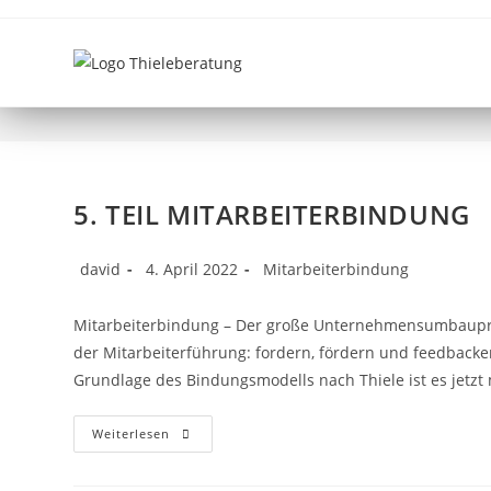
SALUTGENES
5. TEIL MITARBEITERBINDUNG
david
4. April 2022
Mitarbeiterbindung
Mitarbeiterbindung – Der große Unternehmensumbaupro
der Mitarbeiterführung: fordern, fördern und feedback
Grundlage des Bindungsmodells nach Thiele ist es jetzt 
Weiterlesen