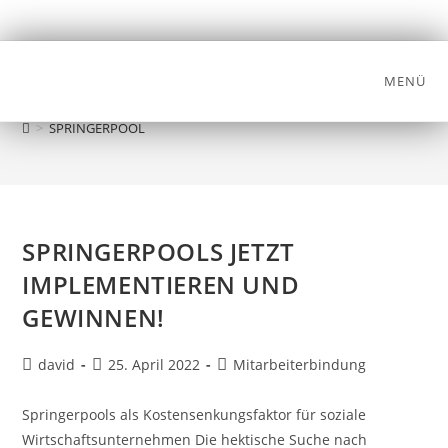
MENÜ
SPRINGERPOOL
>
SPRINGERPOOL
SPRINGERPOOLS JETZT
IMPLEMENTIEREN UND
GEWINNEN!
david
25. April 2022
Mitarbeiterbindung
Springerpools als Kostensenkungsfaktor für soziale
Wirtschaftsunternehmen Die hektische Suche nach