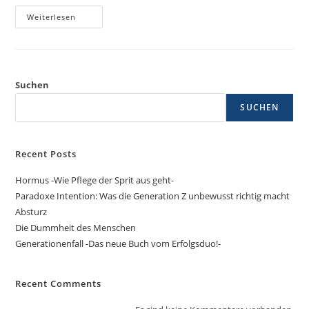
Weiterlesen
Suchen
SUCHEN
Recent Posts
Hormus -Wie Pflege der Sprit aus geht-
Paradoxe Intention: Was die Generation Z unbewusst richtig macht
Absturz
Die Dummheit des Menschen
Generationenfall -Das neue Buch vom Erfolgsduo!-
Recent Comments