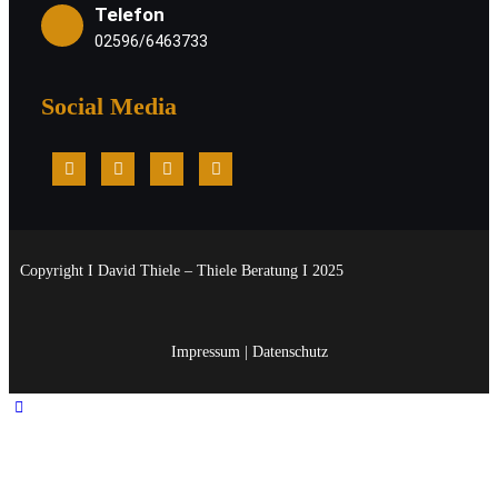
Telefon
02596/6463733
Social Media
Copyright I David Thiele – Thiele Beratung I 2025
Impressum
|
Datenschutz