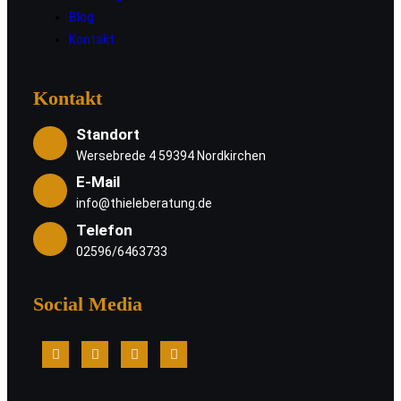
Blog
Kontakt
Kontakt
Standort
Wersebrede 4 59394 Nordkirchen
E-Mail
info@thieleberatung.de
Telefon
02596/6463733
Social Media