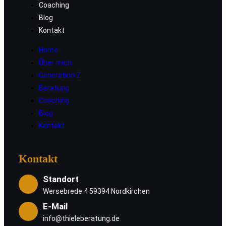
Coaching
Blog
Kontakt
Home
Über mich
Generation Z
Beratung
Coaching
Blog
Kontakt
Kontakt
Standort
Wersebrede 4 59394 Nordkirchen
E-Mail
info@thieleberatung.de