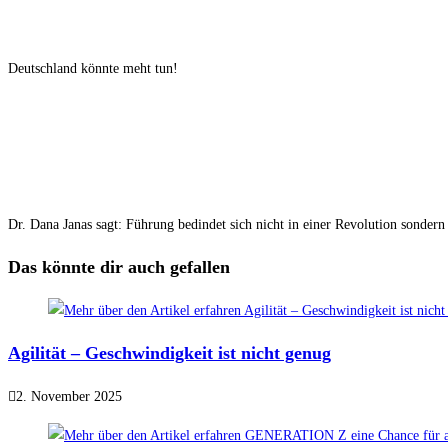
Deutschland könnte meht tun!
Dr. Dana Janas sagt: Führung bedindet sich nicht in einer Revolution sondern 
Das könnte dir auch gefallen
Agilität – Geschwindigkeit ist nicht genug
2. November 2025