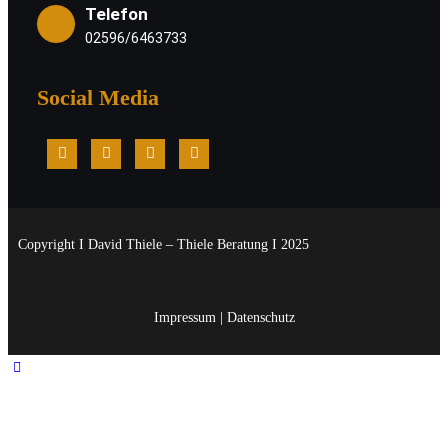
Telefon
02596/6463733
Social Media
Copyright I David Thiele – Thiele Beratung I 2025
Impressum
|
Datenschutz