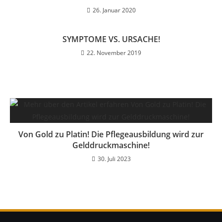
26. Januar 2020
SYMPTOME VS. URSACHE!
22. November 2019
Von Gold zu Platin! Die Pflegeausbildung wird zur
Gelddruckmaschine!
30. Juli 2023