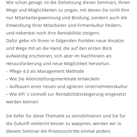
Wie schon gesagt, ist die Zielsetzung dieses Seminars, Ihnen
Wege und Möglichkeiten zu zeigen, mit denen Sie nicht Ihre
nur Mitarbeitergewinnung und Bindung, sondern auch die
Entwicklung Ihrer Mitarbeiter und Firmenkultur fördern,
und nebenbei noch Ihre Rentabilität steigern.
Dafür gebe ich Ihnen in folgenden Punkten neue Ansätze
und Wege mit an die Hand, die auf den ersten Blick
aufwändig erscheinen, sich aber im Nachhinein als
Herausforderung und neue Möglichkeit hervortun.
– Pflege 4.0 als Management Methode
– Wie Sie Alleinstellungsmerkmale entwickeln
– Aufbauen einer neuen und agileren Unternehmenskultur
– Wie KPI`s sinnvoll zur Rentabilitätssteigerung eingesetzt
werden können
Sie tiefer für diese Thematik zu sensibilisieren und Sie für
die Zukunft vielleicht besser zu wappnen, werden wir in
diesem Seminar die Prozessschritte einmal anders