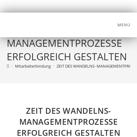
MENÜ
ZEIT DES WANDELNS-
MANAGEMENTPROZESSE
ERFOLGREICH GESTALTEN
>
Mitarbeiterbindung
>
ZEIT DES WANDELNS- MANAGEMENTPROZES
ZEIT DES WANDELNS-
MANAGEMENTPROZESSE
ERFOLGREICH GESTALTEN