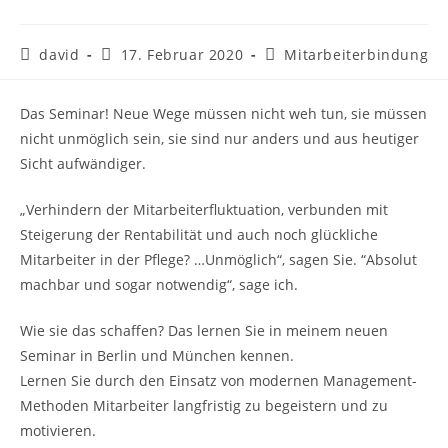
david
17. Februar 2020
Mitarbeiterbindung
Das Seminar! Neue Wege müssen nicht weh tun, sie müssen
nicht unmöglich sein, sie sind nur anders und aus heutiger
Sicht aufwändiger.
„Verhindern der Mitarbeiterfluktuation, verbunden mit
Steigerung der Rentabilität und auch noch glückliche
Mitarbeiter in der Pflege? …Unmöglich“, sagen Sie. “Absolut
machbar und sogar notwendig“, sage ich.
Wie sie das schaffen? Das lernen Sie in meinem neuen
Seminar in Berlin und München kennen.
Lernen Sie durch den Einsatz von modernen Management-
Methoden Mitarbeiter langfristig zu begeistern und zu
motivieren.