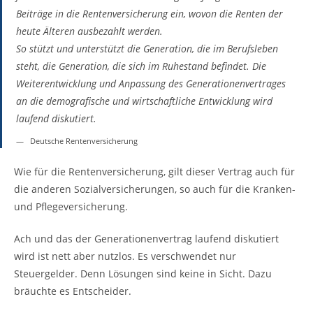
Beiträge in die Rentenversicherung ein, wovon die Renten der
heute Älteren ausbezahlt werden.
So stützt und unterstützt die Generation, die im Berufsleben
steht, die Generation, die sich im Ruhestand befindet. Die
Weiterentwicklung und Anpassung des Generationenvertrages
an die demografische und wirtschaftliche Entwicklung wird
laufend diskutiert.
Deutsche Rentenversicherung
Wie für die Rentenversicherung, gilt dieser Vertrag auch für
die anderen Sozialversicherungen, so auch für die Kranken-
und Pflegeversicherung.
Ach und das der Generationenvertrag laufend diskutiert
wird ist nett aber nutzlos. Es verschwendet nur
Steuergelder. Denn Lösungen sind keine in Sicht. Dazu
bräuchte es Entscheider.