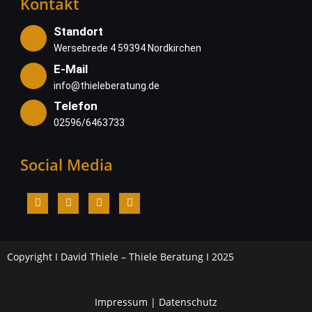
Kontakt
Standort
Wersebrede 4 59394 Nordkirchen
E-Mail
info@thieleberatung.de
Telefon
02596/6463733
Social Media
Copyright I David Thiele – Thiele Beratung I 2025
Impressum
|
Datenschutz