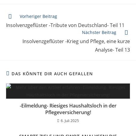
Vorheriger Beitrag
Insolvenzgeflüster -Tribute von Deutschland- Teil 11
Nächster Beitrag
Insolvenzgeflüster -Krieg und Pflege, eine kurze
Analyse- Teil 13
DAS KÖNNTE DIR AUCH GEFALLEN
-Eilmeldung- Riesiges Haushaltsloch in der
Pflegeversicherung!
6. Juli 2025