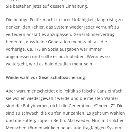
Sie bestehen jetzt auf dessen Einhaltung.
Die heutige Politik macht in Ihrer Unfähigkeit, langfristig zu
denken, den Fehler, das System wieder jeder Vernunft zu
verteuern anstatt es anzupassen. Generationenvertrag
bedeutet, dass keine Generation mehr zahlt als die
vorherige. Ca. 1/5 an Sozialausgaben war immer
angemessen und sollte es auch bleiben. Wenn es so
weitergeht, wird es bald deutlich mehr sein.
Wiederwahl vor Gesellschaftssicherung
Aber warum entscheidet die Politik so falsch? Ganz einfach,
sie wollen wiedergewählt werde und die meisten Wähler
sind die Babyboomer, nicht die Generation „Y“ oder „Z“. Die
sind zu schwach, die dürfen nur zahlen. Es geht um Wahlen
und die Futtergrippe in Berlin. Mal wieder. Nur, mit solchen
Menschen können wir kein neues und tragfähigen System