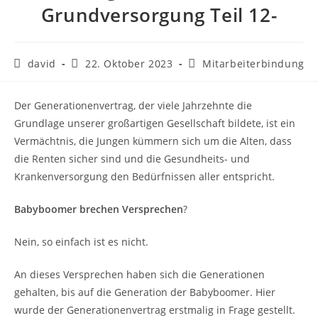
Grundversorgung Teil 12-
david
22. Oktober 2023
Mitarbeiterbindung
Der Generationenvertrag, der viele Jahrzehnte die
Grundlage unserer großartigen Gesellschaft bildete, ist ein
Vermächtnis, die Jungen kümmern sich um die Alten, dass
die Renten sicher sind und die Gesundheits- und
Krankenversorgung den Bedürfnissen aller entspricht.
Babyboomer brechen Versprechen
?
Nein, so einfach ist es nicht.
An dieses Versprechen haben sich die Generationen
gehalten, bis auf die Generation der Babyboomer. Hier
wurde der Generationenvertrag erstmalig in Frage gestellt.