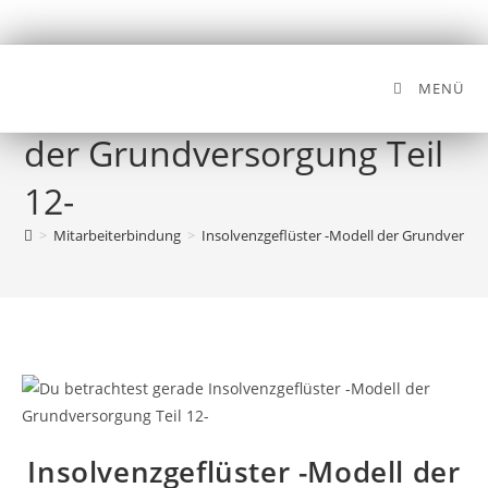
MENÜ
Insolvenzgeflüster -Modell
der Grundversorgung Teil
12-
>
Mitarbeiterbindung
>
Insolvenzgeflüster -Modell der Grundversorg
Insolvenzgeflüster -Modell der