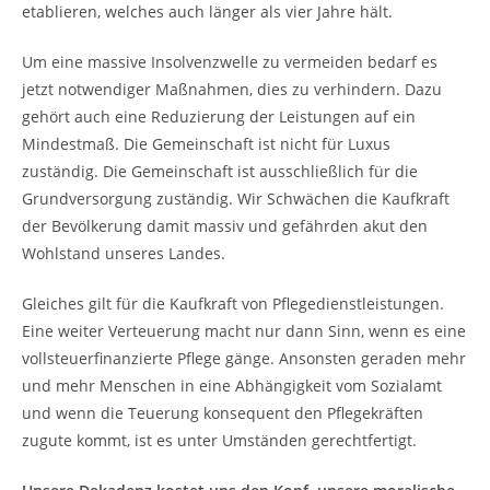
etablieren, welches auch länger als vier Jahre hält.
Um eine massive Insolvenzwelle zu vermeiden bedarf es
jetzt notwendiger Maßnahmen, dies zu verhindern. Dazu
gehört auch eine Reduzierung der Leistungen auf ein
Mindestmaß. Die Gemeinschaft ist nicht für Luxus
zuständig. Die Gemeinschaft ist ausschließlich für die
Grundversorgung zuständig. Wir Schwächen die Kaufkraft
der Bevölkerung damit massiv und gefährden akut den
Wohlstand unseres Landes.
Gleiches gilt für die Kaufkraft von Pflegedienstleistungen.
Eine weiter Verteuerung macht nur dann Sinn, wenn es eine
vollsteuerfinanzierte Pflege gänge. Ansonsten geraden mehr
und mehr Menschen in eine Abhängigkeit vom Sozialamt
und wenn die Teuerung konsequent den Pflegekräften
zugute kommt, ist es unter Umständen gerechtfertigt.