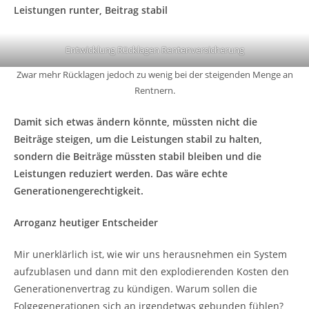
Leistungen runter, Beitrag stabil
Entwicklung Rücklagen Rentenversicherung
Zwar mehr Rücklagen jedoch zu wenig bei der steigenden Menge an
Rentnern.
Damit sich etwas ändern könnte, müssten nicht die
Beiträge steigen, um die Leistungen stabil zu halten,
sondern die Beiträge müssten stabil bleiben und die
Leistungen reduziert werden. Das wäre echte
Generationengerechtigkeit.
Arroganz heutiger Entscheider
Mir unerklärlich ist, wie wir uns herausnehmen ein System
aufzublasen und dann mit den explodierenden Kosten den
Generationenvertrag zu kündigen. Warum sollen die
Folgegenerationen sich an irgendetwas gebunden fühlen?