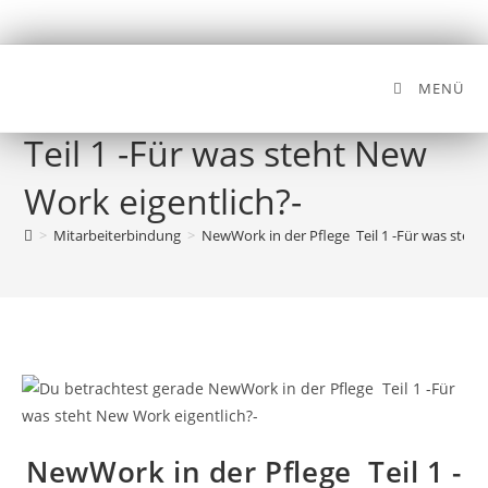
MENÜ
NewWork in der Pflege
Teil 1 -Für was steht New
Work eigentlich?-
>
Mitarbeiterbindung
>
NewWork in der Pflege Teil 1 -Für was steht
NewWork in der Pflege Teil 1 -