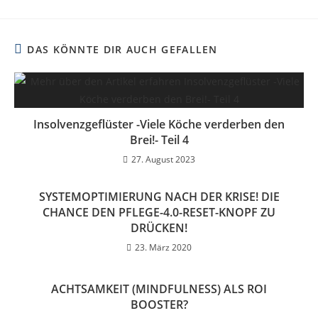
DAS KÖNNTE DIR AUCH GEFALLEN
Insolvenzgeflüster -Viele Köche verderben den
Brei!- Teil 4
27. August 2023
SYSTEMOPTIMIERUNG NACH DER KRISE! DIE
CHANCE DEN PFLEGE-4.0-RESET-KNOPF ZU
DRÜCKEN!
23. März 2020
ACHTSAMKEIT (MINDFULNESS) ALS ROI
BOOSTER?