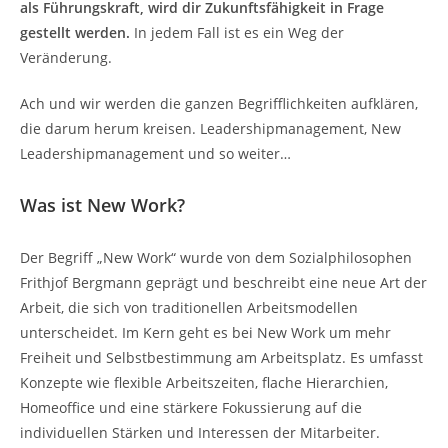
als Führungskraft, wird dir Zukunftsfähigkeit in Frage
gestellt werden.
In jedem Fall ist es ein Weg der
Veränderung.
Ach und wir werden die ganzen Begrifflichkeiten aufklären,
die darum herum kreisen. Leadershipmanagement, New
Leadershipmanagement und so weiter…
Was ist New Work?
Der Begriff „New Work“ wurde von dem Sozialphilosophen
Frithjof Bergmann geprägt und beschreibt eine neue Art der
Arbeit, die sich von traditionellen Arbeitsmodellen
unterscheidet. Im Kern geht es bei New Work um mehr
Freiheit und Selbstbestimmung am Arbeitsplatz. Es umfasst
Konzepte wie flexible Arbeitszeiten, flache Hierarchien,
Homeoffice und eine stärkere Fokussierung auf die
individuellen Stärken und Interessen der Mitarbeiter.