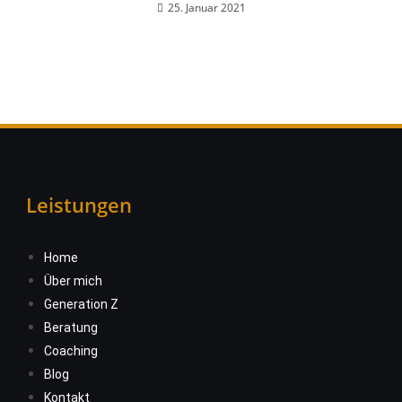
25. Januar 2021
Leistungen
Home
Über mich
Generation Z
Beratung
Coaching
Blog
Kontakt