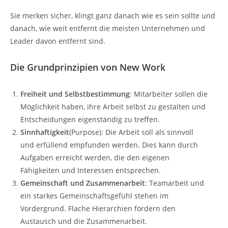
Sie merken sicher, klingt ganz danach wie es sein sollte und
danach, wie weit entfernt die meisten Unternehmen und
Leader davon entfernt sind.
Die Grundprinzipien von New Work
Freiheit und Selbstbestimmung
: Mitarbeiter sollen die
Möglichkeit haben, ihre Arbeit selbst zu gestalten und
Entscheidungen eigenständig zu treffen.
Sinnhaftigkeit
(Purpose): Die Arbeit soll als sinnvoll
und erfüllend empfunden werden. Dies kann durch
Aufgaben erreicht werden, die den eigenen
Fähigkeiten und Interessen entsprechen.
Gemeinschaft und Zusammenarbeit
: Teamarbeit und
ein starkes Gemeinschaftsgefühl stehen im
Vordergrund. Flache Hierarchien fördern den
Austausch und die Zusammenarbeit.