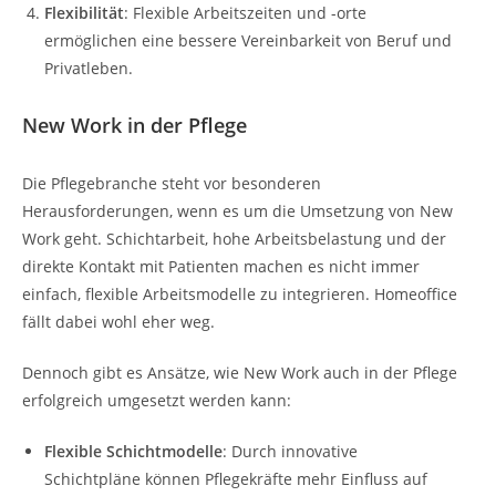
Flexibilität
: Flexible Arbeitszeiten und -orte
ermöglichen eine bessere Vereinbarkeit von Beruf und
Privatleben.
New Work in der Pflege
Die Pflegebranche steht vor besonderen
Herausforderungen, wenn es um die Umsetzung von New
Work geht. Schichtarbeit, hohe Arbeitsbelastung und der
direkte Kontakt mit Patienten machen es nicht immer
einfach, flexible Arbeitsmodelle zu integrieren. Homeoffice
fällt dabei wohl eher weg.
Dennoch gibt es Ansätze, wie New Work auch in der Pflege
erfolgreich umgesetzt werden kann:
Flexible Schichtmodelle
: Durch innovative
Schichtpläne können Pflegekräfte mehr Einfluss auf