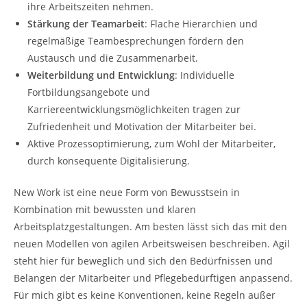
ihre Arbeitszeiten nehmen.
Stärkung der Teamarbeit
: Flache Hierarchien und
regelmäßige Teambesprechungen fördern den
Austausch und die Zusammenarbeit.
Weiterbildung und Entwicklung
: Individuelle
Fortbildungsangebote und
Karriereentwicklungsmöglichkeiten tragen zur
Zufriedenheit und Motivation der Mitarbeiter bei.
Aktive Prozessoptimierung, zum Wohl der Mitarbeiter,
durch konsequente Digitalisierung.
New Work ist eine neue Form von Bewusstsein in
Kombination mit bewussten und klaren
Arbeitsplatzgestaltungen. Am besten lässt sich das mit den
neuen Modellen von agilen Arbeitsweisen beschreiben. Agil
steht hier für beweglich und sich den Bedürfnissen und
Belangen der Mitarbeiter und Pflegebedürftigen anpassend.
Für mich gibt es keine Konventionen, keine Regeln außer