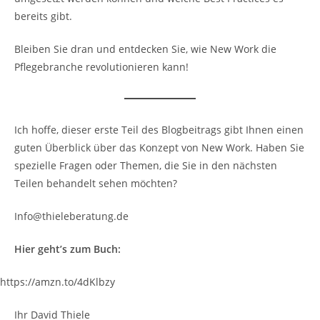
bereits gibt.
Bleiben Sie dran und entdecken Sie, wie New Work die
Pflegebranche revolutionieren kann!
Ich hoffe, dieser erste Teil des Blogbeitrags gibt Ihnen einen
guten Überblick über das Konzept von New Work. Haben Sie
spezielle Fragen oder Themen, die Sie in den nächsten
Teilen behandelt sehen möchten?
Info@thieleberatung.de
Hier geht’s zum Buch:
https://amzn.to/4dKlbzy
Ihr David Thiele