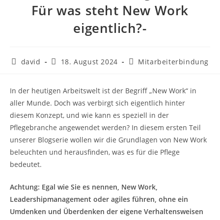
Für was steht New Work
eigentlich?-
david
18. August 2024
Mitarbeiterbindung
In der heutigen Arbeitswelt ist der Begriff „New Work“ in
aller Munde. Doch was verbirgt sich eigentlich hinter
diesem Konzept, und wie kann es speziell in der
Pflegebranche angewendet werden? In diesem ersten Teil
unserer Blogserie wollen wir die Grundlagen von New Work
beleuchten und herausfinden, was es für die Pflege
bedeutet.
Achtung: Egal wie Sie es nennen, New Work,
Leadershipmanagement oder agiles führen, ohne ein
Umdenken und Überdenken der eigene Verhaltensweisen