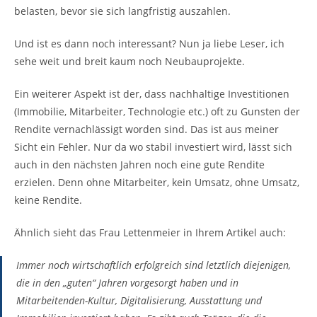
belasten, bevor sie sich langfristig auszahlen.
Und ist es dann noch interessant? Nun ja liebe Leser, ich
sehe weit und breit kaum noch Neubauprojekte.
Ein weiterer Aspekt ist der, dass nachhaltige Investitionen
(Immobilie, Mitarbeiter, Technologie etc.) oft zu Gunsten der
Rendite vernachlässigt worden sind. Das ist aus meiner
Sicht ein Fehler. Nur da wo stabil investiert wird, lässt sich
auch in den nächsten Jahren noch eine gute Rendite
erzielen. Denn ohne Mitarbeiter, kein Umsatz, ohne Umsatz,
keine Rendite.
Ähnlich sieht das Frau Lettenmeier in Ihrem Artikel auch:
Immer noch wirtschaftlich erfolgreich sind letztlich diejenigen,
die in den „guten“ Jahren vorgesorgt haben und in
Mitarbeitenden-Kultur, Digitalisierung, Ausstattung und