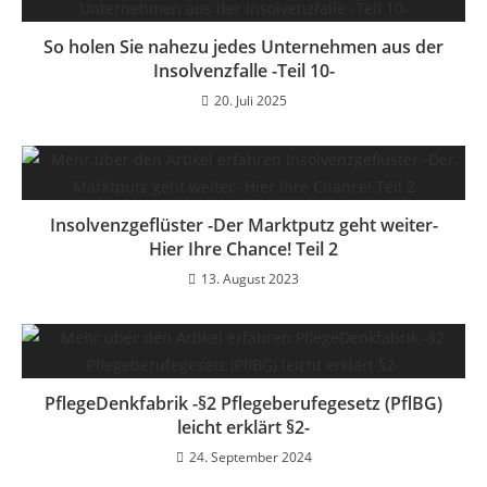
So holen Sie nahezu jedes Unternehmen aus der
Insolvenzfalle -Teil 10-
20. Juli 2025
Insolvenzgeflüster -Der Marktputz geht weiter-
Hier Ihre Chance! Teil 2
13. August 2023
PflegeDenkfabrik -§2 Pflegeberufegesetz (PflBG)
leicht erklärt §2-
24. September 2024