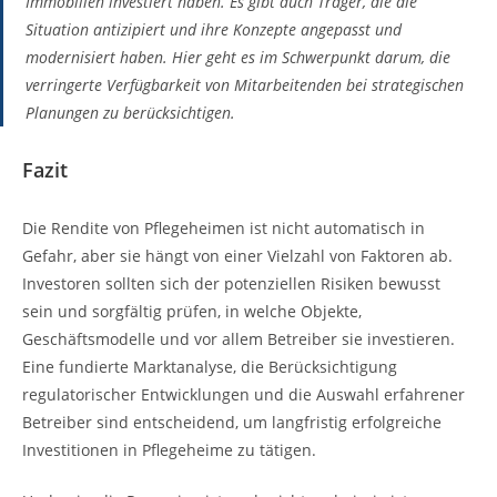
Immobilien investiert haben. Es gibt auch Träger, die die
Situation antizipiert und ihre Konzepte angepasst und
modernisiert haben. Hier geht es im Schwerpunkt darum, die
verringerte Verfügbarkeit von Mitarbeitenden bei strategischen
Planungen zu berücksichtigen.
Fazit
Die Rendite von Pflegeheimen ist nicht automatisch in
Gefahr, aber sie hängt von einer Vielzahl von Faktoren ab.
Investoren sollten sich der potenziellen Risiken bewusst
sein und sorgfältig prüfen, in welche Objekte,
Geschäftsmodelle und vor allem Betreiber sie investieren.
Eine fundierte Marktanalyse, die Berücksichtigung
regulatorischer Entwicklungen und die Auswahl erfahrener
Betreiber sind entscheidend, um langfristig erfolgreiche
Investitionen in Pflegeheime zu tätigen.