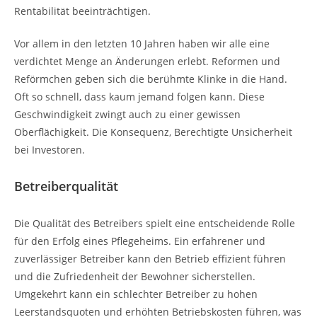
Rentabilität beeinträchtigen.
Vor allem in den letzten 10 Jahren haben wir alle eine
verdichtet Menge an Änderungen erlebt. Reformen und
Reförmchen geben sich die berühmte Klinke in die Hand.
Oft so schnell, dass kaum jemand folgen kann. Diese
Geschwindigkeit zwingt auch zu einer gewissen
Oberflächigkeit. Die Konsequenz, Berechtigte Unsicherheit
bei Investoren.
Betreiberqualität
Die Qualität des Betreibers spielt eine entscheidende Rolle
für den Erfolg eines Pflegeheims. Ein erfahrener und
zuverlässiger Betreiber kann den Betrieb effizient führen
und die Zufriedenheit der Bewohner sicherstellen.
Umgekehrt kann ein schlechter Betreiber zu hohen
Leerstandsquoten und erhöhten Betriebskosten führen, was