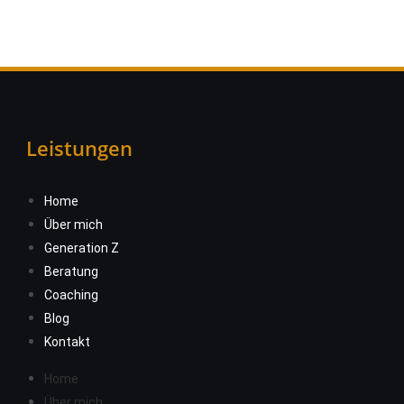
Leistungen
Home
Über mich
Generation Z
Beratung
Coaching
Blog
Kontakt
Home
Über mich