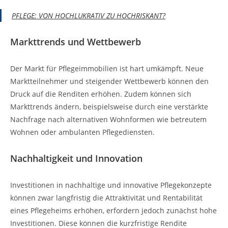
PFLEGE: VON HOCHLUKRATIV ZU HOCHRISKANT?
Markttrends und Wettbewerb
Der Markt für Pflegeimmobilien ist hart umkämpft. Neue
Marktteilnehmer und steigender Wettbewerb können den
Druck auf die Renditen erhöhen. Zudem können sich
Markttrends ändern, beispielsweise durch eine verstärkte
Nachfrage nach alternativen Wohnformen wie betreutem
Wohnen oder ambulanten Pflegediensten.
Nachhaltigkeit und Innovation
Investitionen in nachhaltige und innovative Pflegekonzepte
können zwar langfristig die Attraktivität und Rentabilität
eines Pflegeheims erhöhen, erfordern jedoch zunächst hohe
Investitionen. Diese können die kurzfristige Rendite