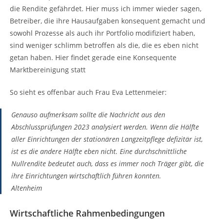
die Rendite gefährdet. Hier muss ich immer wieder sagen,
Betreiber, die ihre Hausaufgaben konsequent gemacht und
sowohl Prozesse als auch ihr Portfolio modifiziert haben,
sind weniger schlimm betroffen als die, die es eben nicht
getan haben. Hier findet gerade eine Konsequente
Marktbereinigung statt
So sieht es offenbar auch Frau Eva Lettenmeier:
Genauso aufmerksam sollte die Nachricht aus den
Abschlussprüfungen 2023 analysiert werden. Wenn die Hälfte
aller Einrichtungen der stationären Langzeitpflege defizitär ist,
ist es die andere Hälfte eben nicht. Eine durchschnittliche
Nullrendite bedeutet auch, dass es immer noch Träger gibt, die
ihre Einrichtungen wirtschaftlich führen konnten.
Altenheim
Wirtschaftliche Rahmenbedingungen