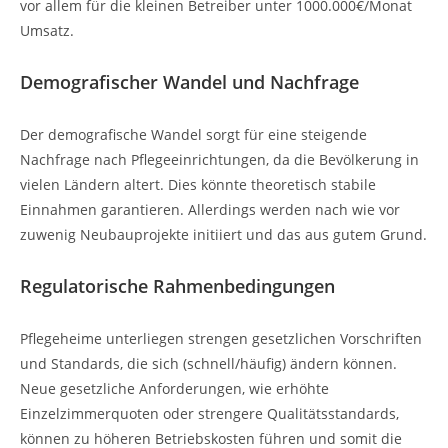
vor allem für die kleinen Betreiber unter 1000.000€/Monat
Umsatz.
Demografischer Wandel und Nachfrage
Der demografische Wandel sorgt für eine steigende
Nachfrage nach Pflegeeinrichtungen, da die Bevölkerung in
vielen Ländern altert. Dies könnte theoretisch stabile
Einnahmen garantieren. Allerdings werden nach wie vor
zuwenig Neubauprojekte initiiert und das aus gutem Grund.
Regulatorische Rahmenbedingungen
Pflegeheime unterliegen strengen gesetzlichen Vorschriften
und Standards, die sich (schnell/häufig) ändern können.
Neue gesetzliche Anforderungen, wie erhöhte
Einzelzimmerquoten oder strengere Qualitätsstandards,
können zu höheren Betriebskosten führen und somit die