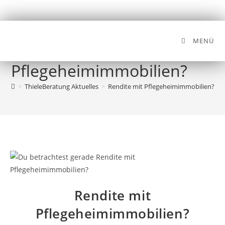
MENÜ
Rendite mit
Pflegeheimimmobilien?
>
ThieleBeratung Aktuelles
>
Rendite mit Pflegeheimimmobilien?
Rendite mit
Pflegeheimimmobilien?