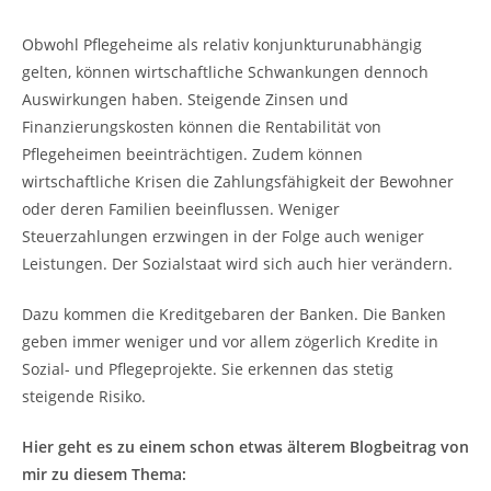
Obwohl Pflegeheime als relativ konjunkturunabhängig
gelten, können wirtschaftliche Schwankungen dennoch
Auswirkungen haben. Steigende Zinsen und
Finanzierungskosten können die Rentabilität von
Pflegeheimen beeinträchtigen. Zudem können
wirtschaftliche Krisen die Zahlungsfähigkeit der Bewohner
oder deren Familien beeinflussen. Weniger
Steuerzahlungen erzwingen in der Folge auch weniger
Leistungen. Der Sozialstaat wird sich auch hier verändern.
Dazu kommen die Kreditgebaren der Banken. Die Banken
geben immer weniger und vor allem zögerlich Kredite in
Sozial- und Pflegeprojekte. Sie erkennen das stetig
steigende Risiko.
Hier geht es zu einem schon etwas älterem Blogbeitrag von
mir zu diesem Thema: