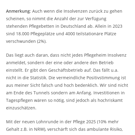
Anmerkung
: Auch wenn die Insolvenzen zurück zu gehen
scheinen, so nimmt die Anzahl der zur Verfügung
stehenden Pflegebetten in Deutschland ab. Allein in 2023
sind 18.000 Pflegeplätze und 4000 teilstationäre Plätze
verschwunden (2%).
Das liegt auch daran, dass nicht jedes Pflegeheim Insolvenz
anmeldet, sondern der eine oder andere den Betrieb
einstellt. Er gibt den Geschäftsbetrieb auf. Das fällt u.a.
nicht in die Statistik. Die vermeindliche Positivstimmung ist
aus meiner Sicht falsch und hoch bedenklich. Wir sind nicht
am Ende des Tunnels sondern am Anfang. Investitionen in
Tagespflegen wären so nötig, sind jedoch als hochriskamt
einzuschätzen.
Mit der neuen Lohnrunde in der Pflege 2025 (10% mehr
Gehalt z.B. in NRW), verschärft sich das ambulante Risiko,