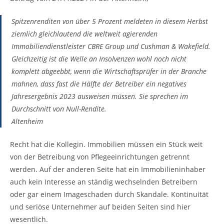
Spitzenrenditen von über 5 Prozent meldeten in diesem Herbst
ziemlich gleichlautend die weltweit agierenden
Immobiliendienstleister CBRE Group und Cushman & Wakefield.
Gleichzeitig ist die Welle an Insolvenzen wohl noch nicht
komplett abgeebbt, wenn die Wirtschaftsprüfer in der Branche
mahnen, dass fast die Hälfte der Betreiber ein negatives
Jahresergebnis 2023 ausweisen müssen. Sie sprechen im
Durchschnitt von Null-Rendite.
Altenheim
Recht hat die Kollegin. Immobilien müssen ein Stück weit
von der Betreibung von Pflegeeinrichtungen getrennt
werden. Auf der anderen Seite hat ein Immobilieninhaber
auch kein Interesse an ständig wechselnden Betreibern
oder gar einem Imageschaden durch Skandale. Kontinuität
und seriöse Unternehmer auf beiden Seiten sind hier
wesentlich.