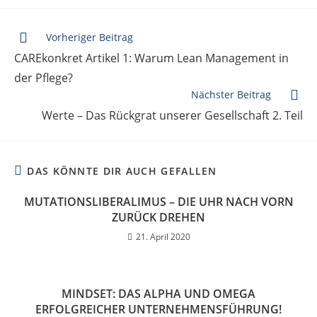
Vorheriger Beitrag
CAREkonkret Artikel 1: Warum Lean Management in
der Pflege?
Nächster Beitrag
Werte – Das Rückgrat unserer Gesellschaft 2. Teil
DAS KÖNNTE DIR AUCH GEFALLEN
MUTATIONSLIBERALIMUS – DIE UHR NACH VORN
ZURÜCK DREHEN
21. April 2020
MINDSET: DAS ALPHA UND OMEGA
ERFOLGREICHER UNTERNEHMENSFÜHRUNG!