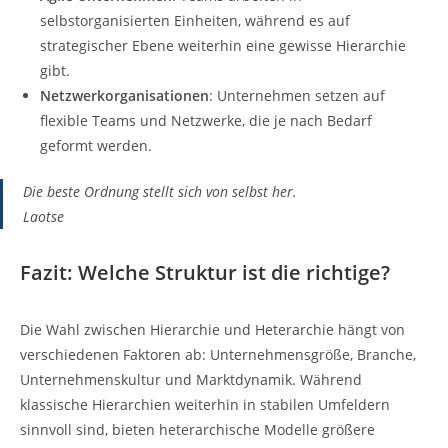
selbstorganisierten Einheiten, während es auf
strategischer Ebene weiterhin eine gewisse Hierarchie
gibt.
Netzwerkorganisationen
: Unternehmen setzen auf
flexible Teams und Netzwerke, die je nach Bedarf
geformt werden.
Die beste Ordnung stellt sich von selbst her.
Laotse
Fazit: Welche Struktur ist die richtige?
Die Wahl zwischen Hierarchie und Heterarchie hängt von
verschiedenen Faktoren ab: Unternehmensgröße, Branche,
Unternehmenskultur und Marktdynamik. Während
klassische Hierarchien weiterhin in stabilen Umfeldern
sinnvoll sind, bieten heterarchische Modelle größere