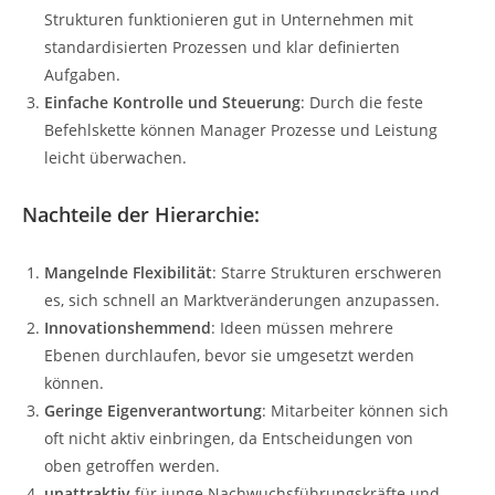
Strukturen funktionieren gut in Unternehmen mit
standardisierten Prozessen und klar definierten
Aufgaben.
Einfache Kontrolle und Steuerung
: Durch die feste
Befehlskette können Manager Prozesse und Leistung
leicht überwachen.
Nachteile der Hierarchie:
Mangelnde Flexibilität
: Starre Strukturen erschweren
es, sich schnell an Marktveränderungen anzupassen.
Innovationshemmend
: Ideen müssen mehrere
Ebenen durchlaufen, bevor sie umgesetzt werden
können.
Geringe Eigenverantwortung
: Mitarbeiter können sich
oft nicht aktiv einbringen, da Entscheidungen von
oben getroffen werden.
unattraktiv
für junge Nachwuchsführungskräfte und