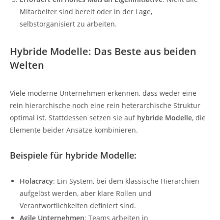
Mitarbeiter sind bereit oder in der Lage,
selbstorganisiert zu arbeiten.
Hybride Modelle: Das Beste aus beiden
Welten
Viele moderne Unternehmen erkennen, dass weder eine
rein hierarchische noch eine rein heterarchische Struktur
optimal ist. Stattdessen setzen sie auf
hybride Modelle
, die
Elemente beider Ansätze kombinieren.
Beispiele für hybride Modelle:
Holacracy
: Ein System, bei dem klassische Hierarchien
aufgelöst werden, aber klare Rollen und
Verantwortlichkeiten definiert sind.
Agile Unternehmen
: Teams arbeiten in