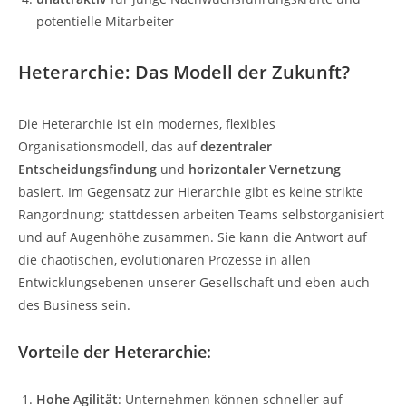
potentielle Mitarbeiter
Heterarchie: Das Modell der Zukunft?
Die Heterarchie ist ein modernes, flexibles
Organisationsmodell, das auf
dezentraler
Entscheidungsfindung
und
horizontaler Vernetzung
basiert. Im Gegensatz zur Hierarchie gibt es keine strikte
Rangordnung; stattdessen arbeiten Teams selbstorganisiert
und auf Augenhöhe zusammen. Sie kann die Antwort auf
die chaotischen, evolutionären Prozesse in allen
Entwicklungsebenen unserer Gesellschaft und eben auch
des Business sein.
Vorteile der Heterarchie:
Hohe Agilität
: Unternehmen können schneller auf