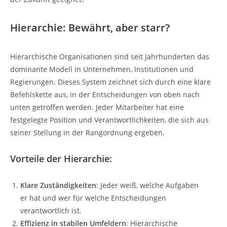
Hierarchie: Bewährt, aber starr?
Hierarchische Organisationen sind seit Jahrhunderten das
dominante Modell in Unternehmen, Institutionen und
Regierungen. Dieses System zeichnet sich durch eine klare
Befehlskette aus, in der Entscheidungen von oben nach
unten getroffen werden. Jeder Mitarbeiter hat eine
festgelegte Position und Verantwortlichkeiten, die sich aus
seiner Stellung in der Rangordnung ergeben.
Vorteile der Hierarchie:
Klare Zuständigkeiten
: Jeder weiß, welche Aufgaben
er hat und wer für welche Entscheidungen
verantwortlich ist.
Effizienz in stabilen Umfeldern
: Hierarchische