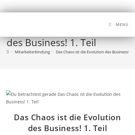
MENÜ
Das Chaos ist die Evolution
des Business! 1. Teil
>
Mitarbeiterbindung
>
Das Chaos ist die Evolution des Business! 1. T
Das Chaos ist die Evolution
des Business! 1. Teil