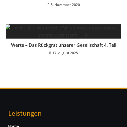
8. November 2020
Werte – Das Rückgrat unserer Gesellschaft 4. Teil
17. August 2025
Leistungen
Home