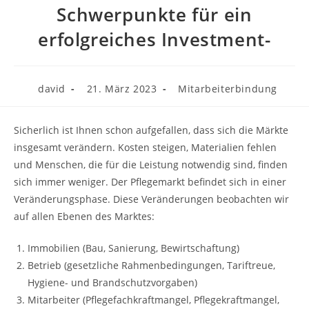
Schwerpunkte für ein
erfolgreiches Investment-
david
21. März 2023
Mitarbeiterbindung
Sicherlich ist Ihnen schon aufgefallen, dass sich die Märkte
insgesamt verändern. Kosten steigen, Materialien fehlen
und Menschen, die für die Leistung notwendig sind, finden
sich immer weniger. Der Pflegemarkt befindet sich in einer
Veränderungsphase. Diese Veränderungen beobachten wir
auf allen Ebenen des Marktes:
Immobilien (Bau, Sanierung, Bewirtschaftung)
Betrieb (gesetzliche Rahmenbedingungen, Tariftreue,
Hygiene- und Brandschutzvorgaben)
Mitarbeiter (Pflegefachkraftmangel, Pflegekraftmangel,