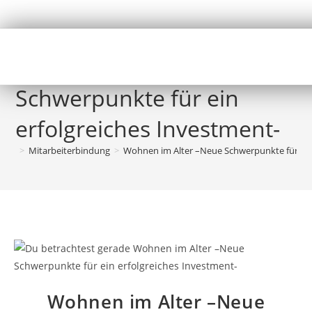
Wohnen im Alter –Neue
Schwerpunkte für ein
erfolgreiches Investment-
>
Mitarbeiterbindung
>
Wohnen im Alter –Neue Schwerpunkte für ein 
Wohnen im Alter –Neue