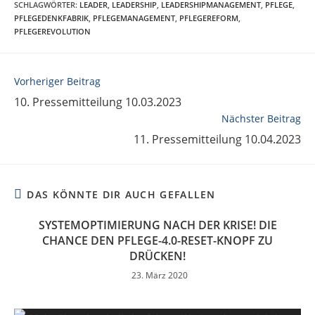
SCHLAGWÖRTER
:
LEADER
,
LEADERSHIP
,
LEADERSHIPMANAGEMENT
,
PFLEGE
,
PFLEGEDENKFABRIK
,
PFLEGEMANAGEMENT
,
PFLEGEREFORM
,
PFLEGEREVOLUTION
Vorheriger Beitrag
10. Pressemitteilung 10.03.2023
Nächster Beitrag
11. Pressemitteilung 10.04.2023
DAS KÖNNTE DIR AUCH GEFALLEN
SYSTEMOPTIMIERUNG NACH DER KRISE! DIE
CHANCE DEN PFLEGE-4.0-RESET-KNOPF ZU
DRÜCKEN!
23. März 2020