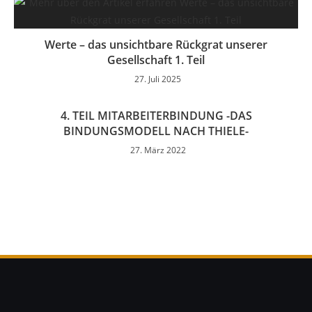
Werte – das unsichtbare Rückgrat unserer
Gesellschaft 1. Teil
27. Juli 2025
4. TEIL MITARBEITERBINDUNG -DAS
BINDUNGSMODELL NACH THIELE-
27. März 2022