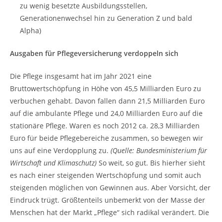
zu wenig besetzte Ausbildungsstellen,
Generationenwechsel hin zu Generation Z und bald
Alpha)
Ausgaben für Pflegeversicherung verdoppeln sich
Die Pflege insgesamt hat im Jahr 2021 eine
Bruttowertschöpfung in Höhe von 45,5 Milliarden Euro zu
verbuchen gehabt. Davon fallen dann 21,5 Milliarden Euro
auf die ambulante Pflege und 24,0 Milliarden Euro auf die
stationäre Pflege. Waren es noch 2012 ca. 28,3 Milliarden
Euro für beide Pflegebereiche zusammen, so bewegen wir
uns auf eine Verdopplung zu.
(Quelle: Bundesministerium für
Wirtschaft und Klimaschutz)
So weit, so gut. Bis hierher sieht
es nach einer steigenden Wertschöpfung und somit auch
steigenden möglichen von Gewinnen aus. Aber Vorsicht, der
Eindruck trügt. Größtenteils unbemerkt von der Masse der
Menschen hat der Markt „Pflege“ sich radikal verändert. Die