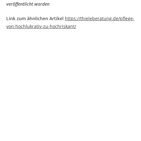
veröffentlicht worden
Link zum ähnlichen Artikel
https://thieleberatung.de/pflege-
von-hochlukrativ-zu-hochriskant/