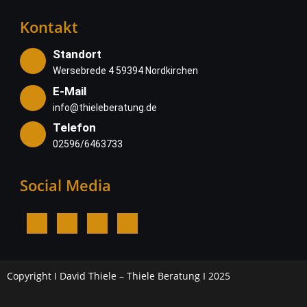
Kontakt
Standort
Wersebrede 4 59394 Nordkirchen
E-Mail
info@thieleberatung.de
Telefon
02596/6463733
Social Media
Copyright I David Thiele – Thiele Beratung I 2025