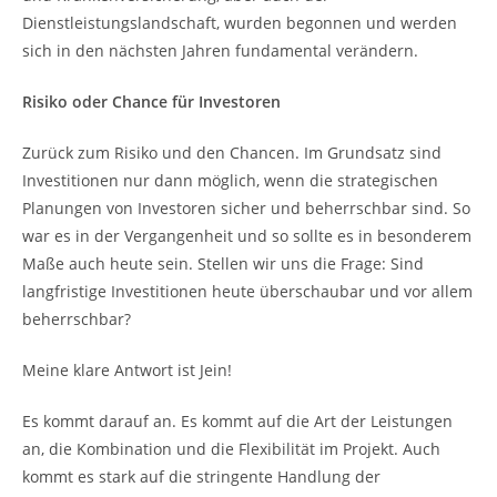
Dienstleistungslandschaft, wurden begonnen und werden
sich in den nächsten Jahren fundamental verändern.
Risiko oder Chance für Investoren
Zurück zum Risiko und den Chancen. Im Grundsatz sind
Investitionen nur dann möglich, wenn die strategischen
Planungen von Investoren sicher und beherrschbar sind. So
war es in der Vergangenheit und so sollte es in besonderem
Maße auch heute sein. Stellen wir uns die Frage: Sind
langfristige Investitionen heute überschaubar und vor allem
beherrschbar?
Meine klare Antwort ist Jein!
Es kommt darauf an. Es kommt auf die Art der Leistungen
an, die Kombination und die Flexibilität im Projekt. Auch
kommt es stark auf die stringente Handlung der