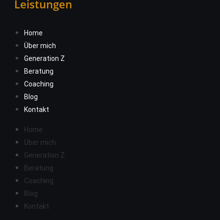
Leistungen
Home
Über mich
Generation Z
Beratung
Coaching
Blog
Kontakt
Home
Über mich
Generation Z
Beratung
Coaching
Blog
Kontakt