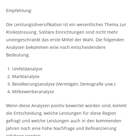
Empfehlung:
Die Leistungsdiversifikation ist ein wesentliches Thema zur
Risikostreuung. Solitäre Einrichtungen sind nicht mehr
uneingeschränkt das erste Mittel der Wahl. Die folgenden
Analysen bekommen eine noch entscheidendere
Bedeutung:
Umfeldanalyse
Marktanalyse
Bevölkerungsanalyse (Vermögen, Demografie usw.)
Mitbewerberanalyse
Wenn diese Analysen positiv bewertet worden sind, kommt
die Entscheidung, welche Leistungen für diese Region
gefragt und welche Leistungen auch in den kommenden
Jahren noch eine hohe Nachfrage und Refinanzierung
erfahren werden.