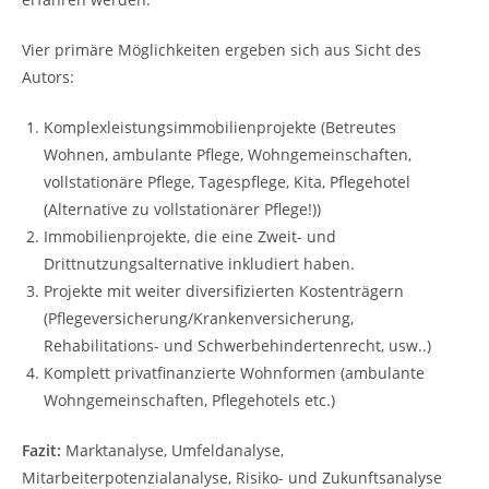
Vier primäre Möglichkeiten ergeben sich aus Sicht des
Autors:
Komplexleistungsimmobilienprojekte (Betreutes
Wohnen, ambulante Pflege, Wohngemeinschaften,
vollstationäre Pflege, Tagespflege, Kita, Pflegehotel
(Alternative zu vollstationärer Pflege!))
Immobilienprojekte, die eine Zweit- und
Drittnutzungsalternative inkludiert haben.
Projekte mit weiter diversifizierten Kostenträgern
(Pflegeversicherung/Krankenversicherung,
Rehabilitations- und Schwerbehindertenrecht, usw..)
Komplett privatfinanzierte Wohnformen (ambulante
Wohngemeinschaften, Pflegehotels etc.)
Fazit:
Marktanalyse, Umfeldanalyse,
Mitarbeiterpotenzialanalyse, Risiko- und Zukunftsanalyse