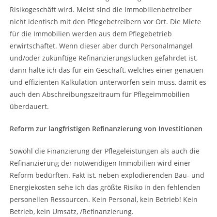
Risikogeschäft wird. Meist sind die Immobilienbetreiber
nicht identisch mit den Pflegebetreibern vor Ort. Die Miete
für die Immobilien werden aus dem Pflegebetrieb
erwirtschaftet. Wenn dieser aber durch Personalmangel
und/oder zukünftige Refinanzierungslücken gefährdet ist,
dann halte ich das für ein Geschäft, welches einer genauen
und effizienten Kalkulation unterworfen sein muss, damit es
auch den Abschreibungszeitraum für Pflegeimmobilien
überdauert.
Reform zur langfristigen Refinanzierung von Investitionen
Sowohl die Finanzierung der Pflegeleistungen als auch die
Refinanzierung der notwendigen Immobilien wird einer
Reform bedürften. Fakt ist, neben explodierenden Bau- und
Energiekosten sehe ich das größte Risiko in den fehlenden
personellen Ressourcen. Kein Personal, kein Betrieb! Kein
Betrieb, kein Umsatz, /Refinanzierung.