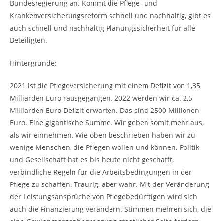
Bundesregierung an. Kommt die Pflege- und
Krankenversicherungsreform schnell und nachhaltig, gibt es
auch schnell und nachhaltig Planungssicherheit für alle
Beteiligten.
Hintergründe:
2021 ist die Pflegeversicherung mit einem Defizit von 1,35
Milliarden Euro rausgegangen. 2022 werden wir ca. 2,5
Milliarden Euro Defizit erwarten. Das sind 2500 Millionen
Euro. Eine gigantische Summe. Wir geben somit mehr aus,
als wir einnehmen. Wie oben beschrieben haben wir zu
wenige Menschen, die Pflegen wollen und können. Politik
und Gesellschaft hat es bis heute nicht geschafft,
verbindliche Regeln für die Arbeitsbedingungen in der
Pflege zu schaffen. Traurig, aber wahr. Mit der Veränderung
der Leistungsansprüche von Pflegebedürftigen wird sich
auch die Finanzierung verändern. Stimmen mehren sich, die