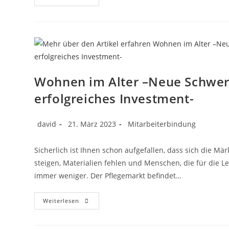
Wohnen im Alter –Neue Schwer
erfolgreiches Investment-
david
21. März 2023
Mitarbeiterbindung
Sicherlich ist Ihnen schon aufgefallen, dass sich die M
steigen, Materialien fehlen und Menschen, die für die L
immer weniger. Der Pflegemarkt befindet…
Weiterlesen