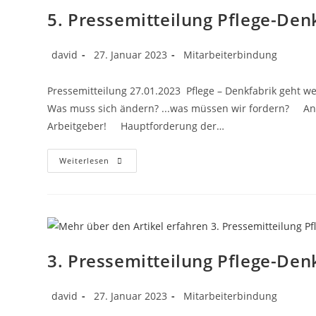
5. Pressemitteilung Pflege-Den
david
27. Januar 2023
Mitarbeiterbindung
Pressemitteilung 27.01.2023 Pflege – Denkfabrik geht wei
Was muss sich ändern? ...was müssen wir fordern? An P
Arbeitgeber! Hauptforderung der…
Weiterlesen
3. Pressemitteilung Pflege-Den
david
27. Januar 2023
Mitarbeiterbindung