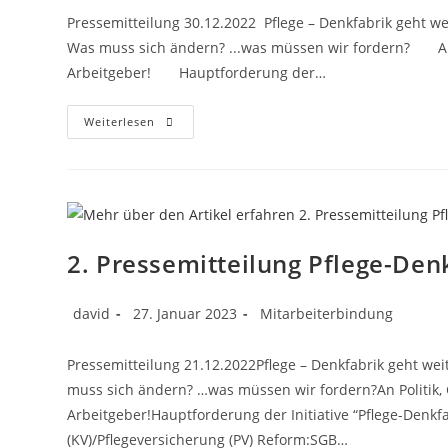
Pressemitteilung 30.12.2022 Pflege – Denkfabrik geht wei
Was muss sich ändern? ...was müssen wir fordern? An P
Arbeitgeber! Hauptforderung der…
Weiterlesen
2. Pressemitteilung Pflege-Den
david
27. Januar 2023
Mitarbeiterbindung
Pressemitteilung 21.12.2022Pflege – Denkfabrik geht weit
muss sich ändern? …was müssen wir fordern?An Politik, 
Arbeitgeber!Hauptforderung der Initiative “Pflege-Denk
(KV)/Pflegeversicherung (PV) Reform:SGB…