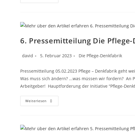
6. Pressemitteilung Die Pflege
david
5. Februar 2023
Die Pflege-Denkfabrik
Pressemitteilung 05.02.2023 Pflege – Denkfabrik geht wei
Was muss sich ändern? ...was müssen wir fordern? An Pol
Arbeitgeber! Hauptforderung der Initiative “Pflege-Denk
Weiterlesen