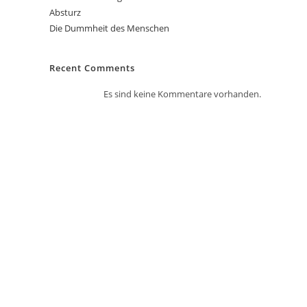
Absturz
Die Dummheit des Menschen
Recent Comments
Es sind keine Kommentare vorhanden.