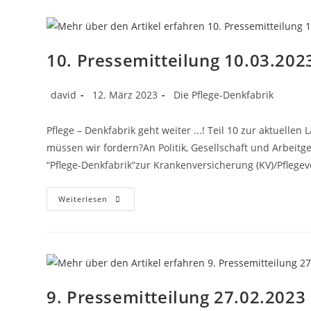
10. Pressemitteilung 10.03.202
david
12. März 2023
Die Pflege-Denkfabrik
Pflege – Denkfabrik geht weiter ...! Teil 10 zur aktuelle
müssen wir fordern?An Politik, Gesellschaft und Arbeitg
“Pflege-Denkfabrik”zur Krankenversicherung (KV)/Pflege
Weiterlesen
9. Pressemitteilung 27.02.2023