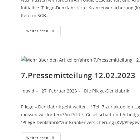
Initiative “Pflege-Denkfabrik”zur Krankenversicherung (K
Reform:SGB…
Weiterlesen
7.Pressemitteilung 12.02.2023
david
27. Februar 2023
Die Pflege-Denkfabrik
Pflege – Denkfabrik geht weiter …! Teil 7 zur aktuellen
müssen wir fordern?An Politik, Gesellschaft und Arbeitg
“Pflege-Denkfabrik”zur Krankenversicherung (KV)/Pflege
Weiterlesen