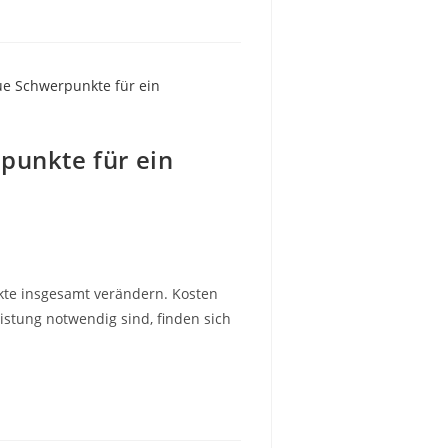
punkte für ein
ärkte insgesamt verändern. Kosten
eistung notwendig sind, finden sich