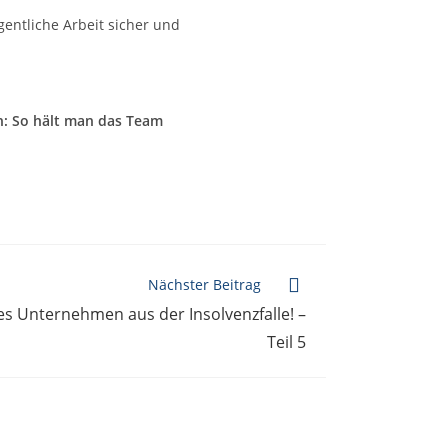
gentliche Arbeit sicher und
en: So hält man das Team
Nächster Beitrag
es Unternehmen aus der Insolvenzfalle! –
Teil 5