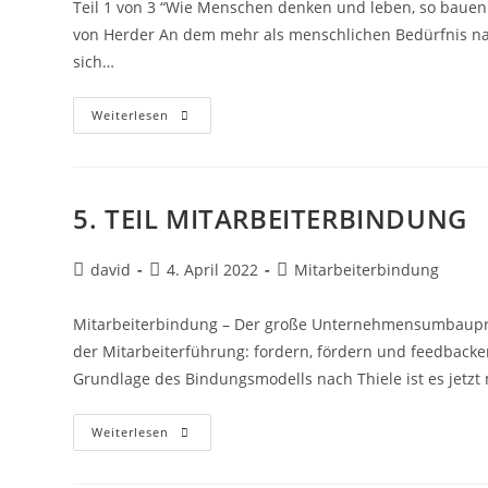
Teil 1 von 3 “Wie Menschen denken und leben, so bauen
von Herder An dem mehr als menschlichen Bedürfnis n
sich…
Weiterlesen
5. TEIL MITARBEITERBINDUNG
david
4. April 2022
Mitarbeiterbindung
Mitarbeiterbindung – Der große Unternehmensumbaupro
der Mitarbeiterführung: fordern, fördern und feedback
Grundlage des Bindungsmodells nach Thiele ist es jetzt 
Weiterlesen