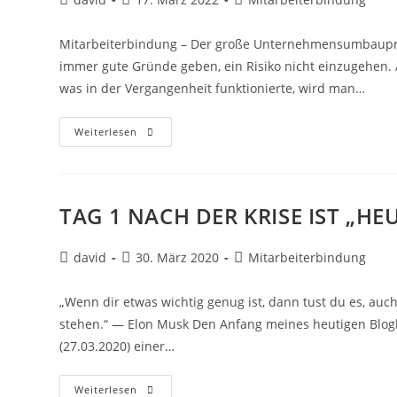
Mitarbeiterbindung – Der große Unternehmensumbaupr
immer gute Gründe geben, ein Risiko nicht einzugehen
was in der Vergangenheit funktionierte, wird man…
Weiterlesen
TAG 1 NACH DER KRISE IST „HEU
david
30. März 2020
Mitarbeiterbindung
„Wenn dir etwas wichtig genug ist, dann tust du es, au
stehen.“ — Elon Musk Den Anfang meines heutigen Blog
(27.03.2020) einer…
Weiterlesen