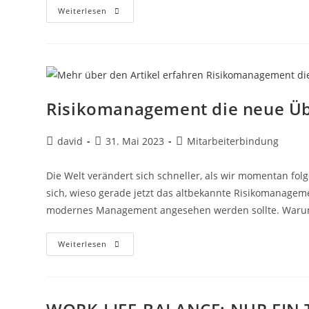
Weiterlesen
Risikomanagement die neue Üb
david
31. Mai 2023
Mitarbeiterbindung
Die Welt verändert sich schneller, als wir momentan folg
sich, wieso gerade jetzt das altbekannte Risikomanageme
modernes Management angesehen werden sollte. War
Weiterlesen