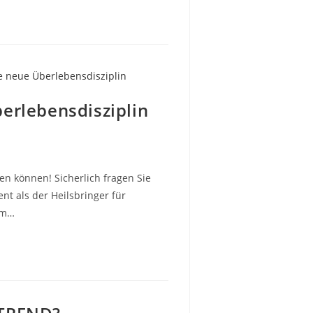
erlebensdisziplin
en können! Sicherlich fragen Sie
nt als der Heilsbringer für
um…