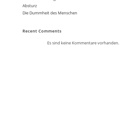
Absturz
Die Dummheit des Menschen
Recent Comments
Es sind keine Kommentare vorhanden.