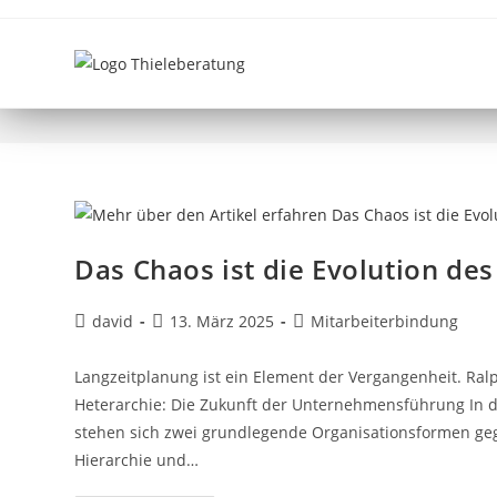
MANAGEMENT
Das Chaos ist die Evolution des 
david
13. März 2025
Mitarbeiterbindung
Langzeitplanung ist ein Element der Vergangenheit. Ralp
Heterarchie: Die Zukunft der Unternehmensführung In
stehen sich zwei grundlegende Organisationsformen gege
Hierarchie und…