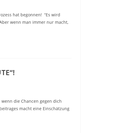
ozess hat begonnen! “Es wird
. Aber wenn man immer nur macht,
TE“!
ch wenn die Chancen gegen dich
beitrages macht eine Einschätzung